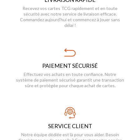
Recevez vos cartes TCG rapidement et en toute
sécurité avec notre service de livraison efficace.
Commandez aujourd'hui et commencez à jouer sans
délai !
PAIEMENT SÉCURISÉ
Effectuez vos achats en toute confiance. Notre
système de paiement sécurisé garantit une transaction
sûre et protégée pour chaque achat de cartes.
SERVICE CLIENT
Notre équipe dédiée est là pour vous aider. Besoin