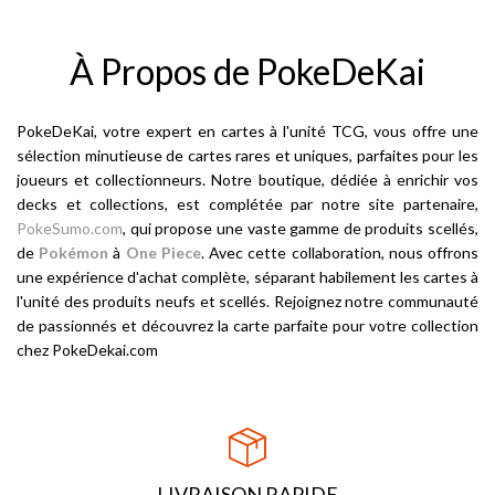
À Propos de PokeDeKai
PokeDeKai, votre expert en cartes à l'unité TCG, vous offre une
sélection minutieuse de cartes rares et uniques, parfaites pour les
joueurs et collectionneurs. Notre boutique, dédiée à enrichir vos
decks et collections, est complétée par notre site partenaire,
PokeSumo.com
, qui propose une vaste gamme de produits scellés,
de
Pokémon
à
One Piece
. Avec cette collaboration, nous offrons
une expérience d'achat complète, séparant habilement les cartes à
l'unité des produits neufs et scellés. Rejoignez notre communauté
de passionnés et découvrez la carte parfaite pour votre collection
chez PokeDekai.com
LIVRAISON RAPIDE