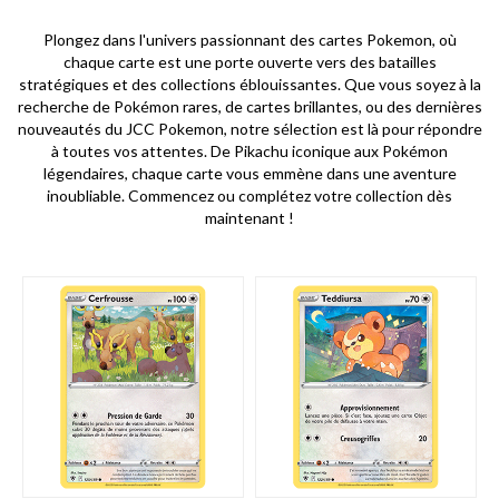
Plongez dans l'univers passionnant des cartes Pokemon, où
chaque carte est une porte ouverte vers des batailles
stratégiques et des collections éblouissantes. Que vous soyez à la
recherche de Pokémon rares, de cartes brillantes, ou des dernières
nouveautés du JCC Pokemon, notre sélection est là pour répondre
à toutes vos attentes. De Pikachu iconique aux Pokémon
légendaires, chaque carte vous emmène dans une aventure
inoubliable. Commencez ou complétez votre collection dès
maintenant !