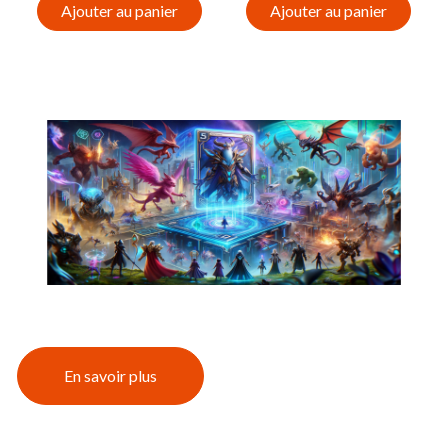
Ajouter au panier
Ajouter au panier
En savoir plus