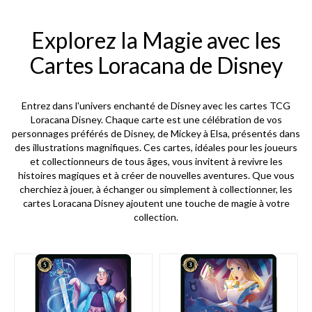
Explorez la Magie avec les
Cartes Loracana de Disney
Entrez dans l'univers enchanté de Disney avec les cartes TCG
Loracana Disney. Chaque carte est une célébration de vos
personnages préférés de Disney, de Mickey à Elsa, présentés dans
des illustrations magnifiques. Ces cartes, idéales pour les joueurs
et collectionneurs de tous âges, vous invitent à revivre les
histoires magiques et à créer de nouvelles aventures. Que vous
cherchiez à jouer, à échanger ou simplement à collectionner, les
cartes Loracana Disney ajoutent une touche de magie à votre
collection.