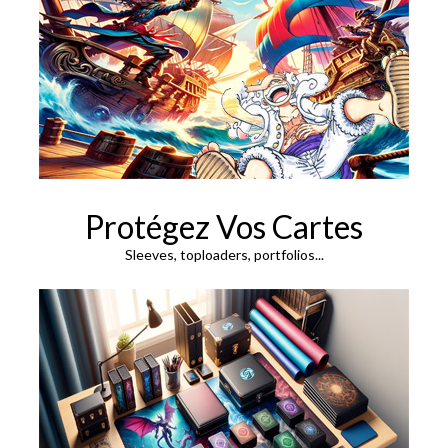
Protégez Vos Cartes
Sleeves, toploaders, portfolios...