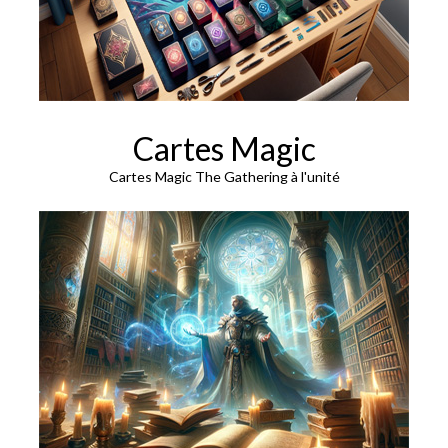
Cartes Magic
Cartes Magic The Gathering à l'unité