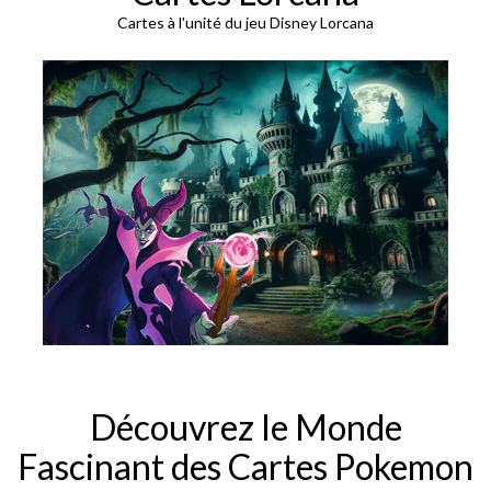
Cartes à l'unité du jeu Disney Lorcana
Découvrez le Monde
Fascinant des Cartes Pokemon