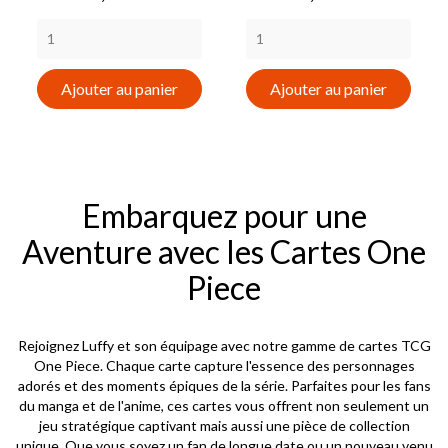
Ajouter au panier
Ajouter au panier
Embarquez pour une
Aventure avec les Cartes One
Piece
Rejoignez Luffy et son équipage avec notre gamme de cartes TCG
One Piece. Chaque carte capture l'essence des personnages
adorés et des moments épiques de la série. Parfaites pour les fans
du manga et de l'anime, ces cartes vous offrent non seulement un
jeu stratégique captivant mais aussi une pièce de collection
unique. Que vous soyez un fan de longue date ou un nouveau venu