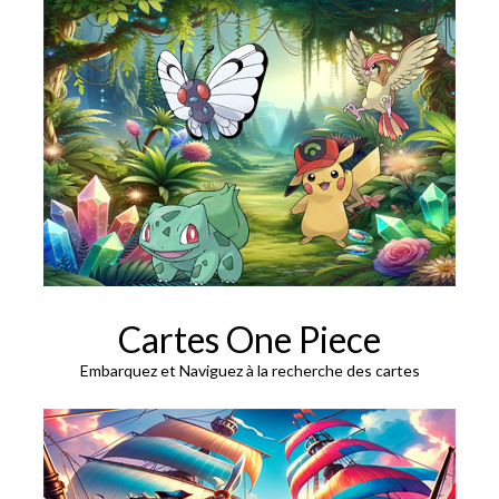
Cartes One Piece
Embarquez et Naviguez à la recherche des cartes