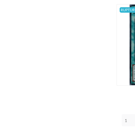
RUPTUR