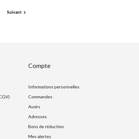
Suivant

Compte
Informations personnelles
(CGV)
Commandes
Avoirs
Adresses
Bons de réduction
Mes alertes