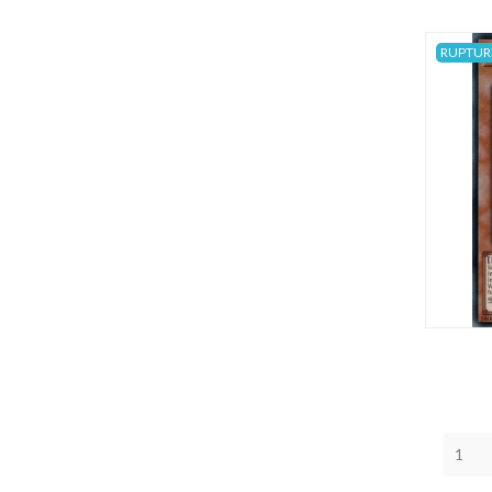
RUPTUR