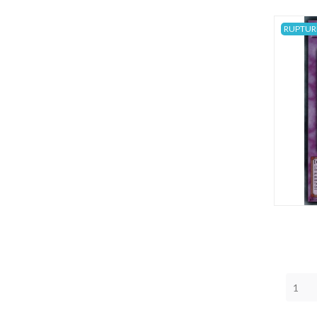
RUPTUR