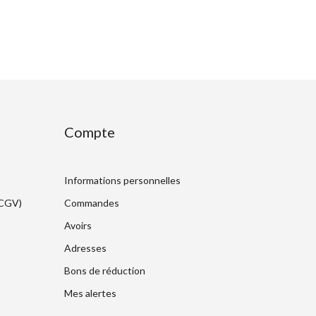
Compte
Informations personnelles
(CGV)
Commandes
Avoirs
Adresses
Bons de réduction
Mes alertes