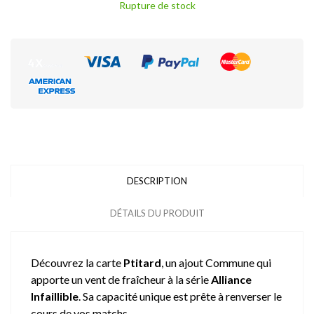
Rupture de stock
DESCRIPTION
DÉTAILS DU PRODUIT
Découvrez la carte
Ptitard
, un ajout Commune qui
apporte un vent de fraîcheur à la série
Alliance
Infaillible
. Sa capacité unique est prête à renverser le
cours de vos matchs.