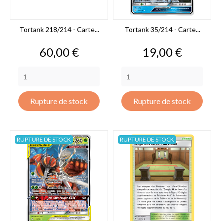
Tortank 218/214 - Carte...
Tortank 35/214 - Carte...
Prix
Prix
60,00 €
19,00 €
Rupture de stock
Rupture de stock
RUPTURE DE STOCK
RUPTURE DE STOCK