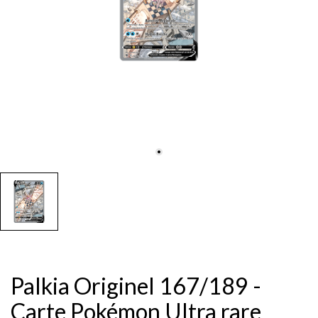
Palkia Originel 167/189 -
Carte Pokémon Ultra rare