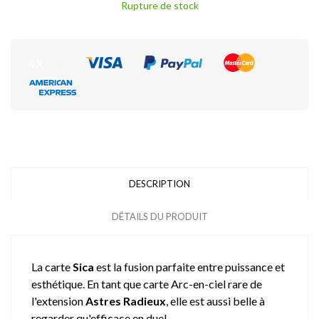
Rupture de stock
DESCRIPTION
DÉTAILS DU PRODUIT
La carte
Sica
est la fusion parfaite entre puissance et
esthétique. En tant que carte Arc-en-ciel rare de
l'extension
Astres Radieux
, elle est aussi belle à
regarder qu'efficace en duel.