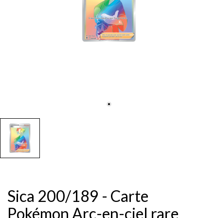
Sica 200/189 - Carte
Pokémon Arc-en-ciel rare