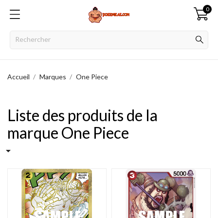
0
Accueil
Marques
One Piece
Liste des produits de la
marque One Piece
