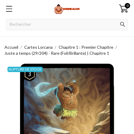
0
Accueil
Cartes Lorcana
Chapitre 1 : Premier Chapitre
Juste a temps (29/204) - Rare (Foil/Brillante) | Chapitre 1
RUPTURE DE STOCK