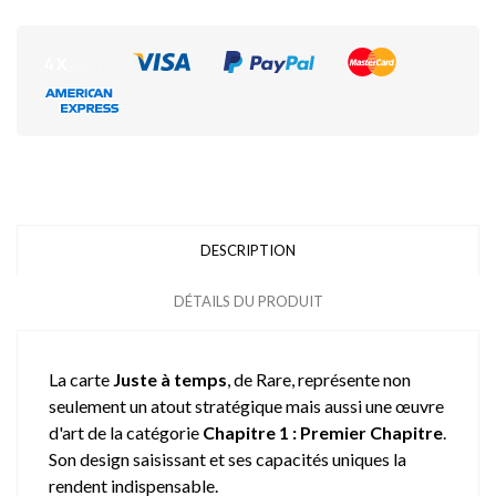
DESCRIPTION
DÉTAILS DU PRODUIT
La carte
Juste à temps
, de Rare, représente non
seulement un atout stratégique mais aussi une œuvre
d'art de la catégorie
Chapitre 1 : Premier Chapitre
.
Son design saisissant et ses capacités uniques la
rendent indispensable.