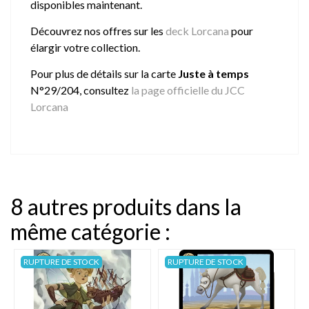
disponibles maintenant.
Découvrez nos offres sur les
deck Lorcana
pour
élargir votre collection.
Pour plus de détails sur la carte
Juste à temps
N°29/204, consultez
la page officielle du JCC
Lorcana
8 autres produits dans la
même catégorie :
RUPTURE DE STOCK
RUPTURE DE STOCK