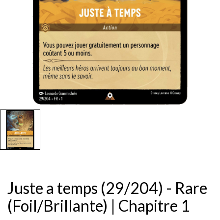
Juste a temps (29/204) - Rare
(Foil/Brillante) | Chapitre 1