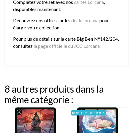
Complétez votre set avec nos
cartes Lorcana
,
disponibles maintenant.
Découvrez nos offres sur les
deck Lorcana
pour
élargir votre collection.
Pour plus de détails sur la carte
Big Ben
N°142/204,
consultez
la page officielle du JCC Lorcana
8 autres produits dans la
même catégorie :
RUPTURE DE STOCK