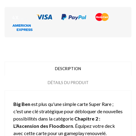
DESCRIPTION
DÉTAILS DU PRODUIT
Big Ben
est plus qu'une simple carte Super Rare ;
c'est une clé stratégique pour débloquer de nouvelles
possibilités dans la catégorie
Chapitre 2 :
L'Ascension des Floodborn
. Équipez votre deck
avec cette carte pour un gameplay renouvelé.