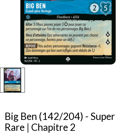
Big Ben (142/204) - Super
Rare | Chapitre 2