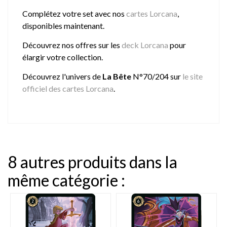
Complétez votre set avec nos
cartes Lorcana
,
disponibles maintenant.
Découvrez nos offres sur les
deck Lorcana
pour
élargir votre collection.
Découvrez l'univers de
La Bête
N°70/204 sur
le site
officiel des cartes Lorcana
.
8 autres produits dans la
même catégorie :