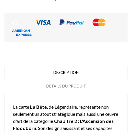
DESCRIPTION
DÉTAILS DU PRODUIT
La carte
La Bête
, de Légendaire, représente non
seulement un atout stratégique mais aussi une œuvre
d'art de la catégorie
Chapitre 2 : L'Ascension des
Floodborn
. Son design saisissant et ses capacités