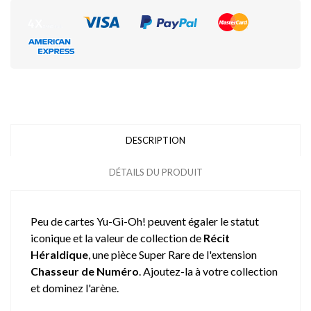
DESCRIPTION
DÉTAILS DU PRODUIT
Peu de cartes Yu-Gi-Oh! peuvent égaler le statut
iconique et la valeur de collection de
Récit
Héraldique
, une pièce Super Rare de l'extension
Chasseur de Numéro
. Ajoutez-la à votre collection
et dominez l'arène.