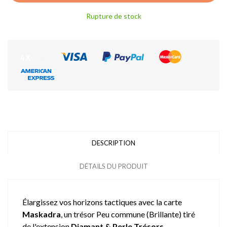
Rupture de stock
DESCRIPTION
DÉTAILS DU PRODUIT
Élargissez vos horizons tactiques avec la carte
Maskadra
, un trésor Peu commune (Brillante) tiré
de l'extension
Diamant & Perle Trésors