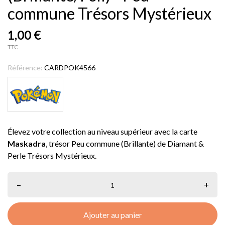
commune Trésors Mystérieux
1,00 €
TTC
Référence:
CARDPOK4566
Élevez votre collection au niveau supérieur avec la carte
Maskadra
, trésor Peu commune (Brillante) de Diamant &
Perle Trésors Mystérieux.
–
+
Ajouter au panier