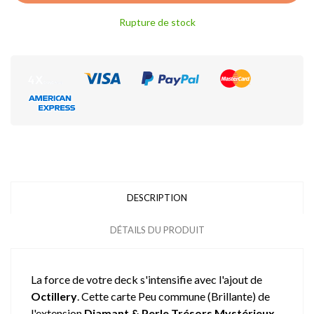
Rupture de stock
DESCRIPTION
DÉTAILS DU PRODUIT
La force de votre deck s'intensifie avec l'ajout de
Octillery
. Cette carte Peu commune (Brillante) de
l'extension
Diamant & Perle Trésors Mystérieux