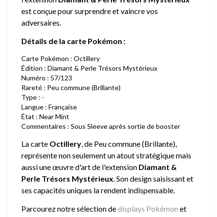
est conçue pour surprendre et vaincre vos
adversaires.
Détails de la carte Pokémon :
Carte Pokémon : Octillery
Édition : Diamant & Perle Trésors Mystérieux
Numéro : 57/123
Rareté : Peu commune (Brillante)
Type : -
Langue : Française
État : Near Mint
Commentaires : Sous Sleeve après sortie de booster
La carte
Octillery
, de Peu commune (Brillante),
représente non seulement un atout stratégique mais
aussi une œuvre d'art de l'extension
Diamant &
Perle Trésors Mystérieux
. Son design saisissant et
ses capacités uniques la rendent indispensable.
Parcourez notre sélection de
displays Pokémon
et