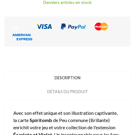
Derniers articles en stock
DESCRIPTION
DÉTAILS DU PRODUIT
Avec son effet unique et son illustration captivante,
la carte
Spiritomb
de Peu commune (Brillante)
enrichit votre jeu et votre collection de l'extension
Écarlate et Violet
. Un incontournable pour les fans