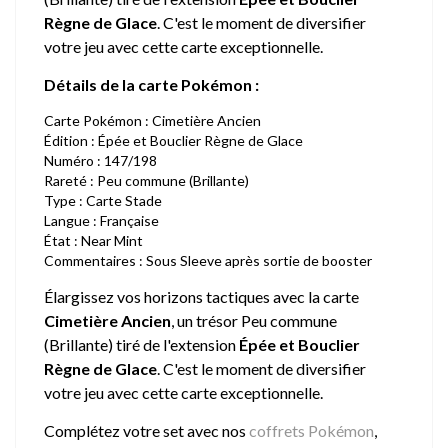
Règne de Glace
. C'est le moment de diversifier
votre jeu avec cette carte exceptionnelle.
Détails de la carte Pokémon :
Carte Pokémon : Cimetière Ancien
Édition : Épée et Bouclier Règne de Glace
Numéro : 147/198
Rareté : Peu commune (Brillante)
Type : Carte Stade
Langue : Française
État : Near Mint
Commentaires : Sous Sleeve après sortie de booster
Élargissez vos horizons tactiques avec la carte
Cimetière Ancien
, un trésor Peu commune
(Brillante) tiré de l'extension
Épée et Bouclier
Règne de Glace
. C'est le moment de diversifier
votre jeu avec cette carte exceptionnelle.
Complétez votre set avec nos
coffrets Pokémon
,