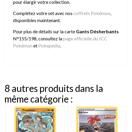
pour élargir votre collection.
Complétez votre set avec nos
coffrets Pokémon
,
disponibles maintenant.
Pour plus de détails sur la carte
Gants Désherbants
N°155/198, consultez la
page officielle du JCC
Pokémon
et
Pokepedia
.
8 autres produits dans la
même catégorie :