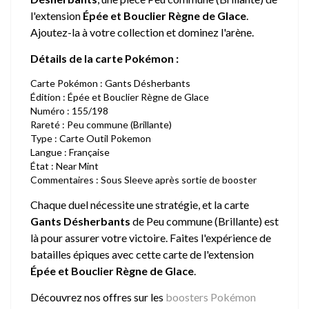
l'extension
Épée et Bouclier Règne de Glace
.
Ajoutez-la à votre collection et dominez l'arène.
Détails de la carte Pokémon :
Carte Pokémon : Gants Désherbants
Édition : Épée et Bouclier Règne de Glace
Numéro : 155/198
Rareté : Peu commune (Brillante)
Type : Carte Outil Pokemon
Langue : Française
État : Near Mint
Commentaires : Sous Sleeve après sortie de booster
Chaque duel nécessite une stratégie, et la carte
Gants Désherbants
de Peu commune (Brillante) est
là pour assurer votre victoire. Faites l'expérience de
batailles épiques avec cette carte de l'extension
Épée et Bouclier Règne de Glace
.
Découvrez nos offres sur les
boosters Pokémon