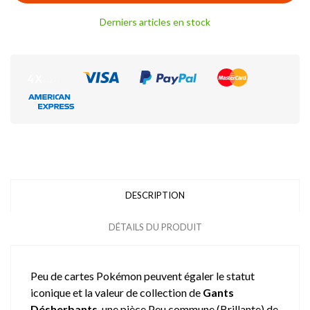
Derniers articles en stock
DESCRIPTION
DÉTAILS DU PRODUIT
Peu de cartes Pokémon peuvent égaler le statut
iconique et la valeur de collection de
Gants
Désherbants
, une pièce Peu commune (Brillante) de