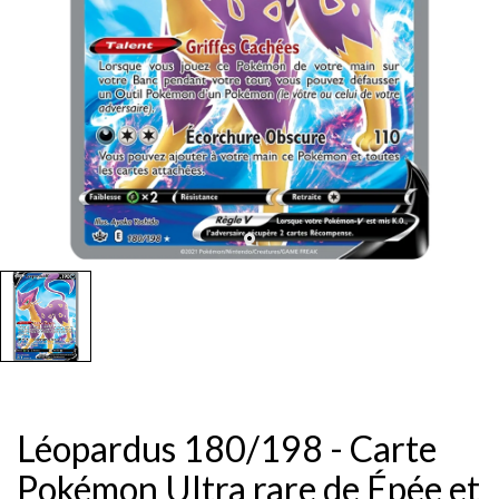
Léopardus 180/198 - Carte
Pokémon Ultra rare de Épée et