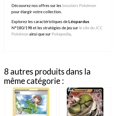
Découvrez nos offres sur les
boosters Pokémon
pour élargir votre collection.
Explorez les caractéristiques de
Léopardus
N°180/198 et les stratégies de jeu sur
le site du JCC
Pokémon
ainsi que sur
Pokepedia
.
8 autres produits dans la
même catégorie :