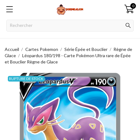
0
Accueil
Cartes Pokemon
Série Épée et Bouclier
Règne de
Glace
Léopardus 180/198 - Carte Pokémon Ultra rare de Épée
et Bouclier Règne de Glace
RUPTURE DE STOCK