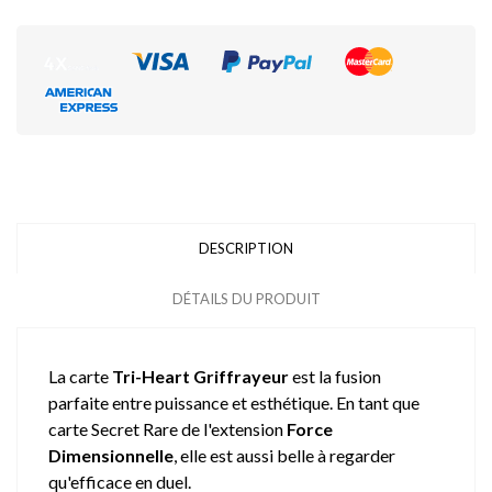
DESCRIPTION
DÉTAILS DU PRODUIT
La carte
Tri-Heart Griffrayeur
est la fusion
parfaite entre puissance et esthétique. En tant que
carte Secret Rare de l'extension
Force
Dimensionnelle
, elle est aussi belle à regarder
qu'efficace en duel.