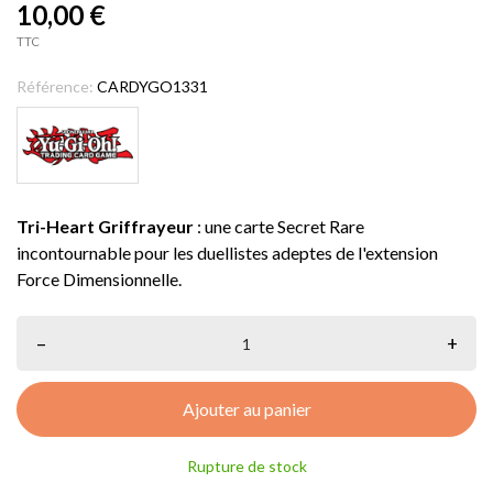
10,00 €
TTC
Référence:
CARDYGO1331
Tri-Heart Griffrayeur
: une carte Secret Rare
incontournable pour les duellistes adeptes de l'extension
Force Dimensionnelle.
–
+
Ajouter au panier
Rupture de stock