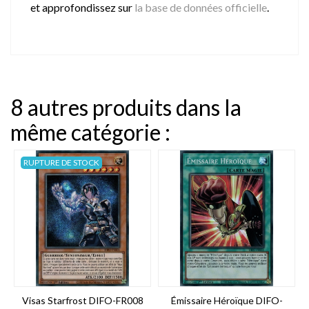
et approfondissez sur
la base de données officielle
.
8 autres produits dans la
même catégorie :
RUPTURE DE STOCK
Visas Starfrost DIFO-FR008
Émissaire Héroïque DIFO-