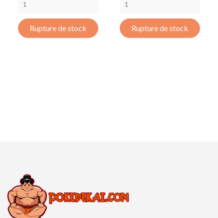
Rupture de stock
Rupture de stock