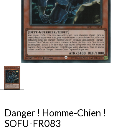
Danger ! Homme-Chien !
SOFU-FR083