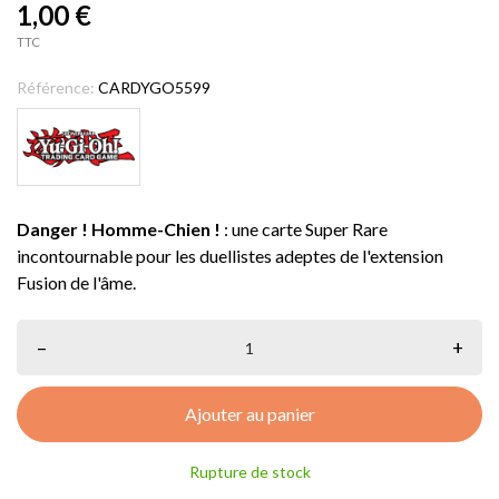
1,00 €
TTC
Référence:
CARDYGO5599
Danger ! Homme-Chien !
: une carte Super Rare
incontournable pour les duellistes adeptes de l'extension
Fusion de l'âme.
–
+
Ajouter au panier
Rupture de stock