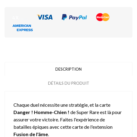
DESCRIPTION
DÉTAILS DU PRODUIT
Chaque duel nécessite une stratégie, et la carte
Danger ! Homme-Chien !
de Super Rare est là pour
assurer votre victoire. Faites l'expérience de
batailles épiques avec cette carte de l'extension
Fusion de l'âme
.