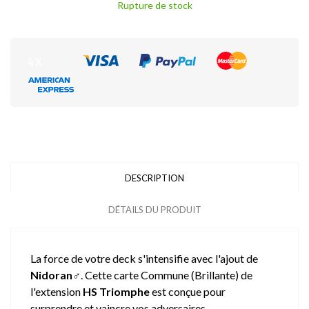
Rupture de stock
DESCRIPTION
DÉTAILS DU PRODUIT
La force de votre deck s'intensifie avec l'ajout de
Nidoran♂
. Cette carte Commune (Brillante) de
l'extension
HS Triomphe
est conçue pour
surprendre et vaincre vos adversaires.