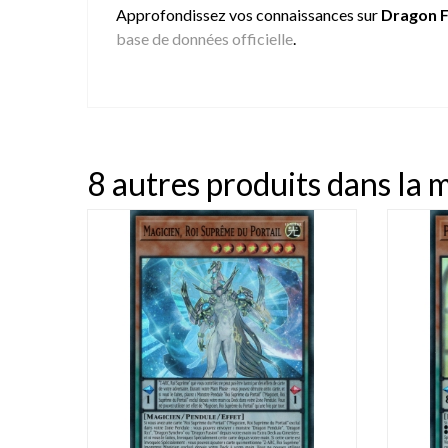
Approfondissez vos connaissances sur
Dragon F
base de données officielle
.
8 autres produits dans la 