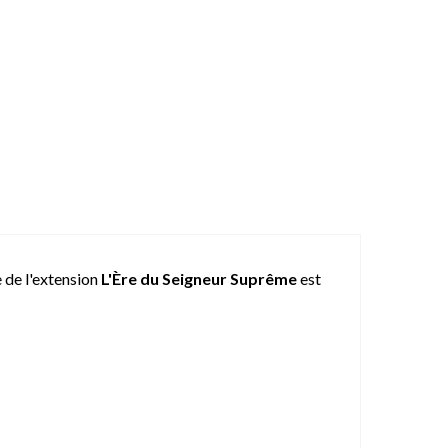
e de l'extension
L'Ère du Seigneur Suprême
est