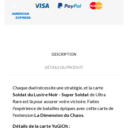
DESCRIPTION
DÉTAILS DU PRODUIT
Chaque duel nécessite une stratégie, et la carte
Soldat du Lustre Noir - Super Soldat
de Ultra
Rare est là pour assurer votre victoire. Faites
l'expérience de batailles épiques avec cette carte de
l'extension
La Dimension du Chaos
.
Détails de la carte YuGiOh :