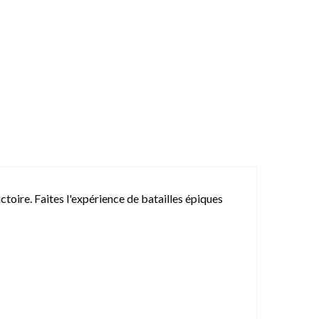
ctoire. Faites l'expérience de batailles épiques