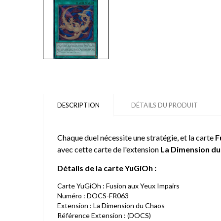
DESCRIPTION
DÉTAILS DU PRODUIT
Chaque duel nécessite une stratégie, et la carte
F
avec cette carte de l'extension
La Dimension du
Détails de la carte YuGiOh :
Carte YuGiOh : Fusion aux Yeux Impairs
Numéro : DOCS-FR063
Extension : La Dimension du Chaos
Référence Extension : (DOCS)