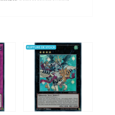
RUPTURE DE STOCK