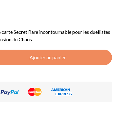
e carte Secret Rare incontournable pour les duellistes
ension du Chaos.
Ajouter au panier