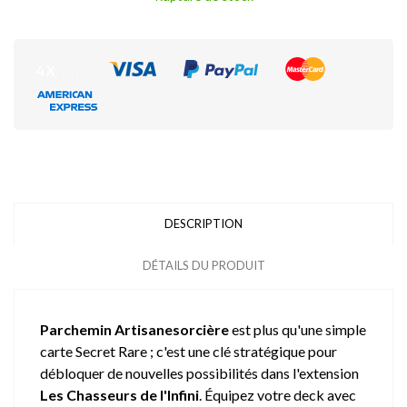
DESCRIPTION
DÉTAILS DU PRODUIT
Parchemin Artisanesorcière
est plus qu'une simple
carte Secret Rare ; c'est une clé stratégique pour
débloquer de nouvelles possibilités dans l'extension
Les Chasseurs de l'Infini
. Équipez votre deck avec