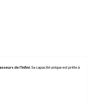
sseurs de l'Infini
. Sa capacité unique est prête à