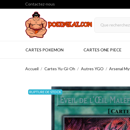
Contactez-nous
CARTES POKEMON
CARTES ONE PIECE
Accueil
Cartes Yu-Gi-Oh
Autres YGO
Arsenal My
RUPTURE DE STOCK