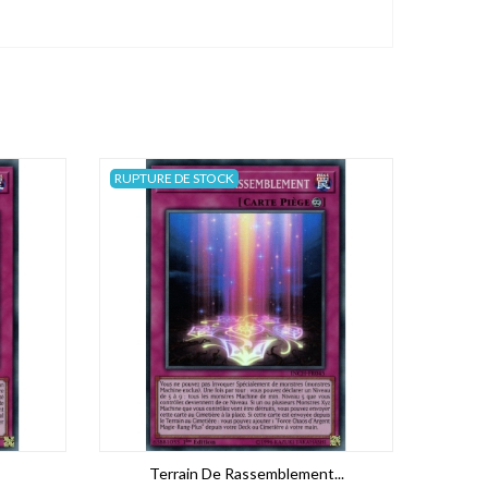
RUPTURE DE STOCK
Terrain De Rassemblement...