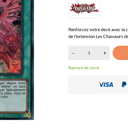
Renforcez votre deck avec la 
de l'extension Les Chasseurs de 
–
+
Rupture de stock