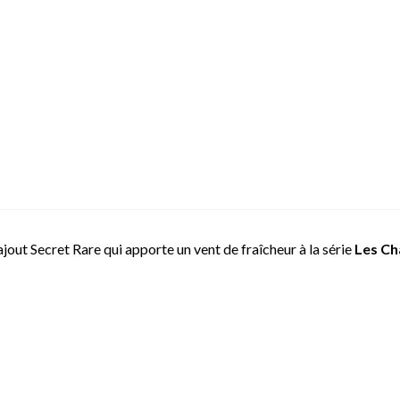
 ajout Secret Rare qui apporte un vent de fraîcheur à la série
Les Cha