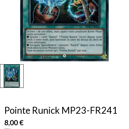
Pointe Runick MP23-FR241
8,00 €