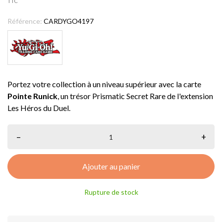
TTC
Référence:
CARDYGO4197
Portez votre collection à un niveau supérieur avec la carte
Pointe Runick
, un trésor Prismatic Secret Rare de l'extension
Les Héros du Duel.
–
+
Ajouter au panier
Rupture de stock