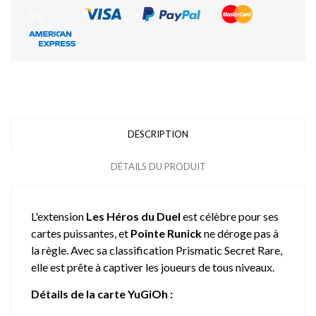
DESCRIPTION
DÉTAILS DU PRODUIT
L'extension
Les Héros du Duel
est célèbre pour ses
cartes puissantes, et
Pointe Runick
ne déroge pas à
la règle. Avec sa classification Prismatic Secret Rare,
elle est prête à captiver les joueurs de tous niveaux.
Détails de la carte YuGiOh :