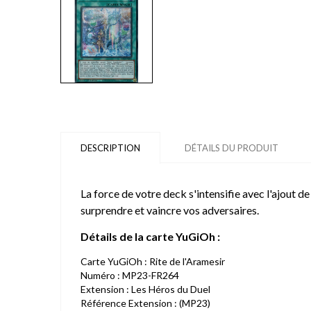
DESCRIPTION
DÉTAILS DU PRODUIT
La force de votre deck s'intensifie avec l'ajout d
surprendre et vaincre vos adversaires.
Détails de la carte YuGiOh :
Carte YuGiOh : Rite de l'Aramesir
Numéro : MP23-FR264
Extension : Les Héros du Duel
Référence Extension : (MP23)