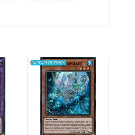
RUPTURE DE STOCK