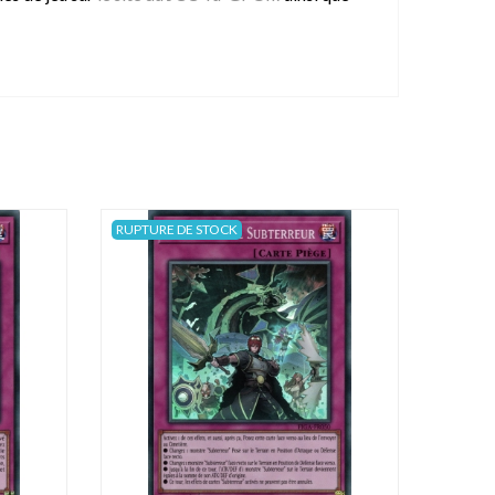
RUPTURE DE STOCK