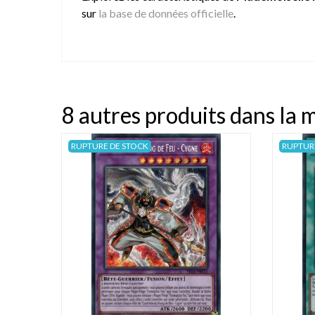
sur
la base de données officielle
.
8 autres produits dans la 
RUPTURE DE STOCK
RUPTUR