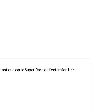
n tant que carte Super Rare de l'extension
Les