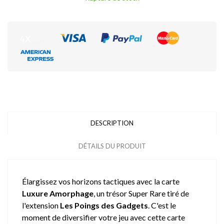
DESCRIPTION
DÉTAILS DU PRODUIT
Élargissez vos horizons tactiques avec la carte
Luxure Amorphage
, un trésor Super Rare tiré de
l'extension
Les Poings des Gadgets
. C'est le
moment de diversifier votre jeu avec cette carte