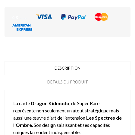
DESCRIPTION
DÉTAILS DU PRODUIT
La carte
Dragon Kidmodo
, de Super Rare,
représente non seulement un atout stratégique mais
aussi une œuvre d'art de l'extension
Les Spectres de
l'Ombre
. Son design saisissant et ses capacités
uniques la rendent indispensable.