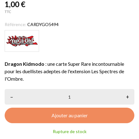
1,00 €
TTC
Référence:
CARDYGO5494
Dragon Kidmodo
: une carte Super Rare incontournable
pour les duellistes adeptes de l'extension Les Spectres de
l'Ombre.
–
+
Ajouter au panier
Rupture de stock