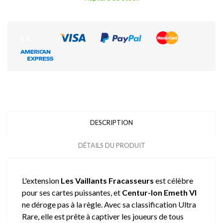
DESCRIPTION
DÉTAILS DU PRODUIT
L'extension
Les Vaillants Fracasseurs
est célèbre
pour ses cartes puissantes, et
Centur-Ion Emeth VI
ne déroge pas à la règle. Avec sa classification Ultra
Rare, elle est prête à captiver les joueurs de tous