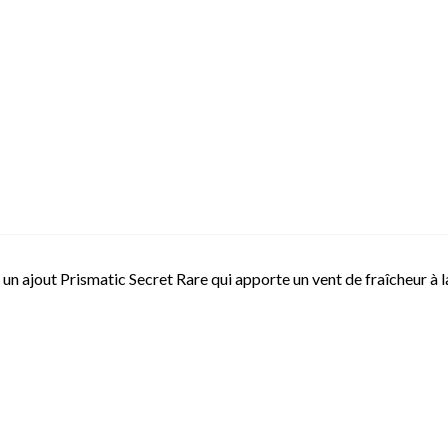
, un ajout Prismatic Secret Rare qui apporte un vent de fraîcheur à l