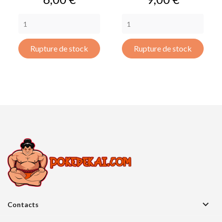
Rupture de stock
Rupture de stock

Contacts