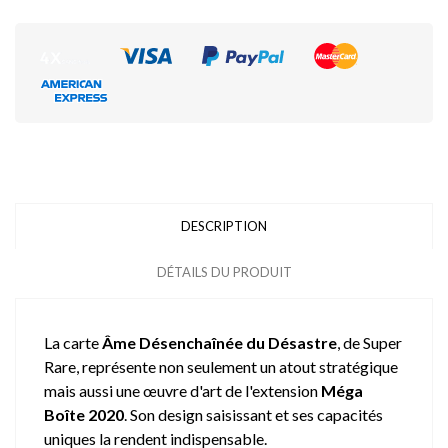
DESCRIPTION
DÉTAILS DU PRODUIT
La carte
Âme Désenchaînée du Désastre
, de Super
Rare, représente non seulement un atout stratégique
mais aussi une œuvre d'art de l'extension
Méga
Boîte 2020
. Son design saisissant et ses capacités
uniques la rendent indispensable.