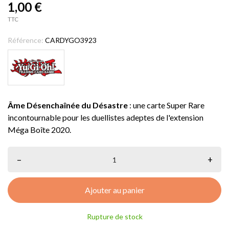
1,00 €
TTC
Référence:
CARDYGO3923
Âme Désenchaînée du Désastre
: une carte Super Rare
incontournable pour les duellistes adeptes de l'extension
Méga Boîte 2020.
–
+
Ajouter au panier
Rupture de stock