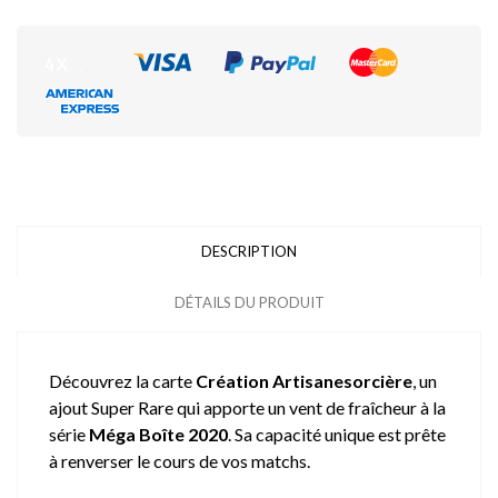
DESCRIPTION
DÉTAILS DU PRODUIT
Découvrez la carte
Création Artisanesorcière
, un
ajout Super Rare qui apporte un vent de fraîcheur à la
série
Méga Boîte 2020
. Sa capacité unique est prête
à renverser le cours de vos matchs.