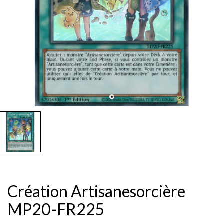
Création Artisanesorcière
MP20-FR225