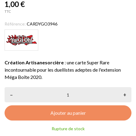
1,00 €
TTC
Référence:
CARDYGO3946
Création Artisanesorcière
: une carte Super Rare
incontournable pour les duellistes adeptes de l'extension
Méga Boîte 2020.
–
+
Ajouter au panier
Rupture de stock