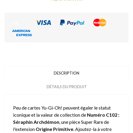
DESCRIPTION
DÉTAILS DU PRODUIT
Peu de cartes Yu-Gi-Oh! peuvent égaler le statut
iconique et la valeur de collection de
Numéro C102 :
Séraphin Archdémon
, une pièce Super Rare de
l'extension
Origine Primitive
. Ajoutez-la à votre