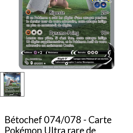
Bétochef 074/078 - Carte
Pokémon Ultra rare de