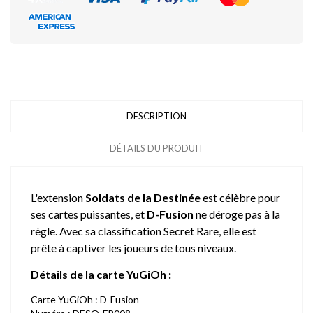
DESCRIPTION
DÉTAILS DU PRODUIT
L'extension
Soldats de la Destinée
est célèbre pour
ses cartes puissantes, et
D-Fusion
ne déroge pas à la
règle. Avec sa classification Secret Rare, elle est
prête à captiver les joueurs de tous niveaux.
Détails de la carte YuGiOh :
Carte YuGiOh : D-Fusion