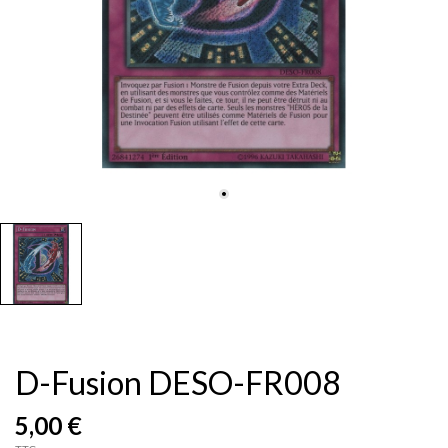
D-Fusion DESO-FR008
5,00 €