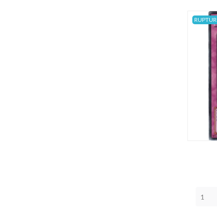
RUPTUR