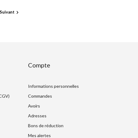
Suivant

Compte
Informations personnelles
(CGV)
Commandes
Avoirs
Adresses
Bons de réduction
Mes alertes