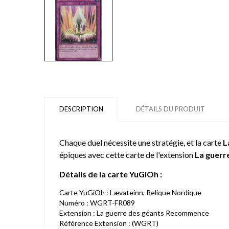
DESCRIPTION
DÉTAILS DU PRODUIT
Chaque duel nécessite une stratégie, et la carte
L
épiques avec cette carte de l'extension
La guerr
Détails de la carte YuGiOh :
Carte YuGiOh : Lævateinn, Relique Nordique
Numéro : WGRT-FR089
Extension : La guerre des géants Recommence
Référence Extension : (WGRT)