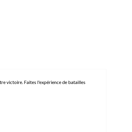
re victoire. Faites l'expérience de batailles