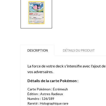
DESCRIPTION
DÉTAILS DU PRODUIT
La force de votre deck s'intensifie avec l'ajout d
vos adversaires.
Détails de la carte Pokémon :
Carte Pokémon : Écrémeuh
Édition : Astres Radieux
Numéro : 126/189
Rareté : Holographique rare