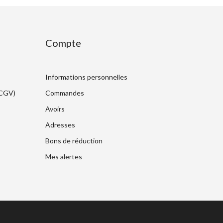
Compte
Informations personnelles
(CGV)
Commandes
Avoirs
Adresses
Bons de réduction
Mes alertes