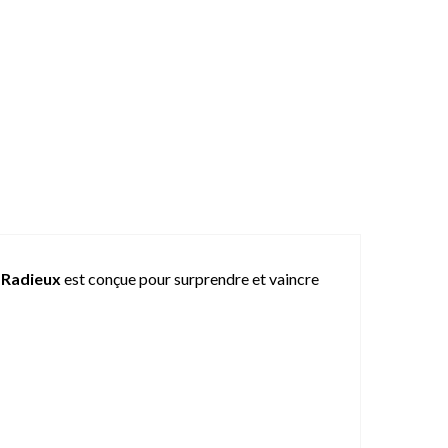
 Radieux
est conçue pour surprendre et vaincre