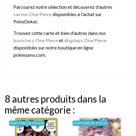
Parcourez notre sélection et découvrez d'autres
cartes One Piece
disponibles à l'achat sur
PokeDekai.
Trouvez cette carte et bien d'autres dans nos
boosters One Piece
et
displays One Piece
disponibles sur notre boutique en ligne
pokesumo.com.
8 autres produits dans la
même catégorie :
RUPTURE DE STOCK
RUPTURE DE STOCK