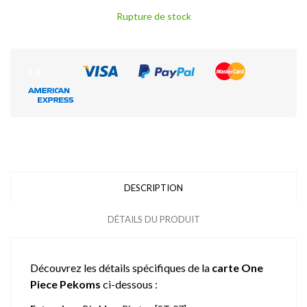
Rupture de stock
DESCRIPTION
DÉTAILS DU PRODUIT
Découvrez les détails spécifiques de la
carte One
Piece Pekoms
ci-dessous :