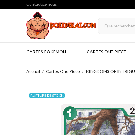
Contactez-nous
CARTES POKEMON
CARTES ONE PIECE
Accueil
Cartes One Piece
KINGDOMS OF INTRIGUE
RUPTURE DE STOCK