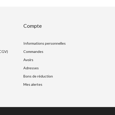
Compte
Informations personnelles
(CGV)
Commandes
Avoirs
Adresses
Bons de réduction
Mes alertes