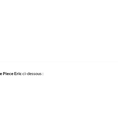
e Piece Eric
ci-dessous :