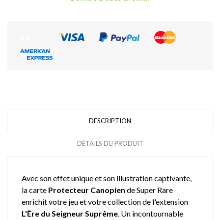
DESCRIPTION
DÉTAILS DU PRODUIT
Avec son effet unique et son illustration captivante,
la carte
Protecteur Canopien
de Super Rare
enrichit votre jeu et votre collection de l'extension
L'Ère du Seigneur Suprême
. Un incontournable