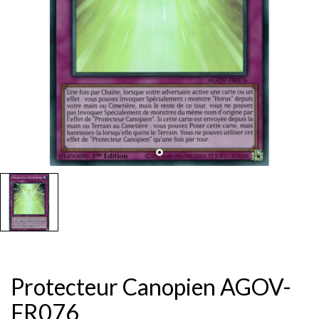
Protecteur Canopien AGOV-
FR076