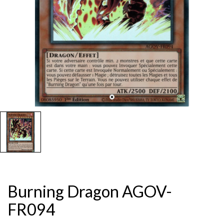
Burning Dragon AGOV-
FR094