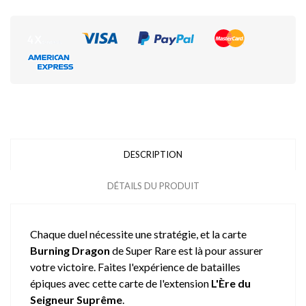
DESCRIPTION
DÉTAILS DU PRODUIT
Chaque duel nécessite une stratégie, et la carte
Burning Dragon
de Super Rare est là pour assurer
votre victoire. Faites l'expérience de batailles
épiques avec cette carte de l'extension
L'Ère du
Seigneur Suprême
.