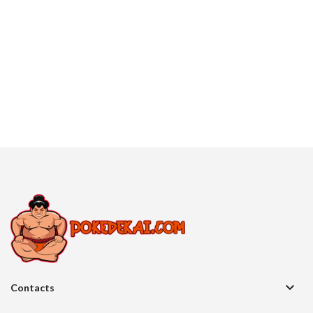

Contacts