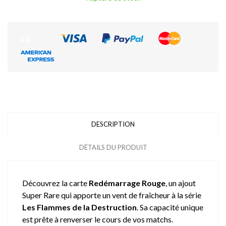
DESCRIPTION
DÉTAILS DU PRODUIT
Découvrez la carte
Redémarrage Rouge
, un ajout
Super Rare qui apporte un vent de fraîcheur à la série
Les Flammes de la Destruction
. Sa capacité unique
est prête à renverser le cours de vos matchs.