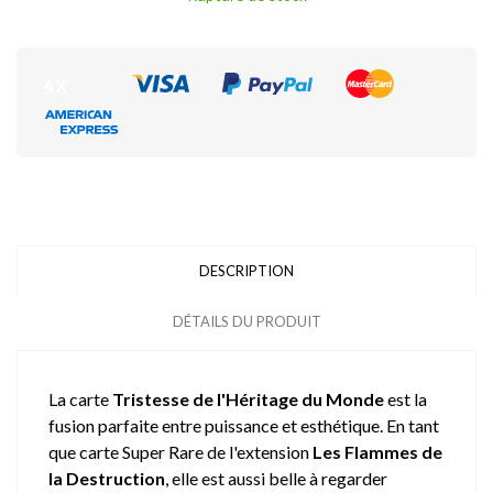
DESCRIPTION
DÉTAILS DU PRODUIT
La carte
Tristesse de l'Héritage du Monde
est la
fusion parfaite entre puissance et esthétique. En tant
que carte Super Rare de l'extension
Les Flammes de
la Destruction
, elle est aussi belle à regarder