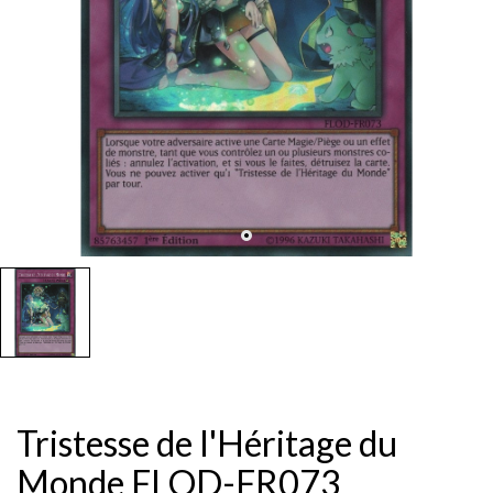
Tristesse de l'Héritage du
Monde FLOD-FR073