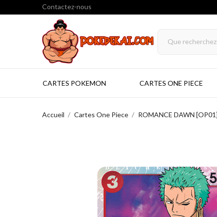
Contactez-nous
CARTES POKEMON
CARTES ONE PIECE
Accueil
Cartes One Piece
ROMANCE DAWN [OP01