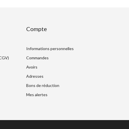
Compte
Informations personnelles
(CGV)
Commandes
Avoirs
Adresses
Bons de réduction
Mes alertes