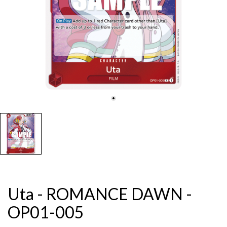
Uta - ROMANCE DAWN -
OP01-005