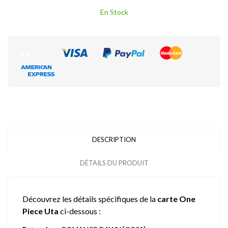
En Stock
DESCRIPTION
DÉTAILS DU PRODUIT
Découvrez les détails spécifiques de la
carte One
Piece Uta
ci-dessous :