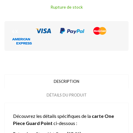
Rupture de stock
DESCRIPTION
DÉTAILS DU PRODUIT
Découvrez les détails spécifiques de la
carte One
Piece Guard Point
ci-dessous :