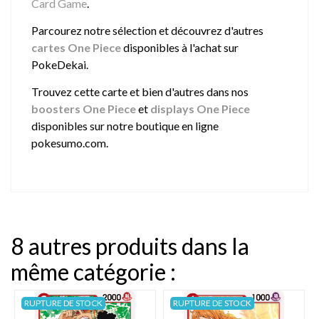
Card Game
.
Parcourez notre sélection et découvrez d'autres
cartes One Piece
disponibles à l'achat sur
PokeDekai.
Trouvez cette carte et bien d'autres dans nos
boosters One Piece
et
displays One Piece
disponibles sur notre boutique en ligne
pokesumo.com.
8 autres produits dans la
même catégorie :
RUPTURE DE STOCK
RUPTURE DE STOCK