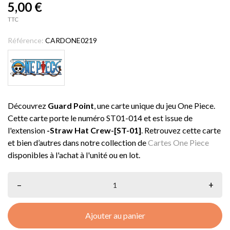
5,00 €
TTC
Référence:
CARDONE0219
Découvrez
Guard Point
, une carte unique du jeu One Piece.
Cette carte porte le numéro ST01-014 et est issue de
l'extension
-Straw Hat Crew-[ST-01]
. Retrouvez cette carte
et bien d’autres dans notre collection de
Cartes One Piece
disponibles à l'achat à l'unité ou en lot.
–
+
Ajouter au panier