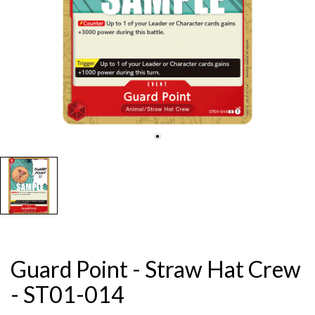
Guard Point - Straw Hat Crew
- ST01-014